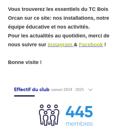
Vous trouverez les essentiels du TC Bois
Orcan sur ce site: nos installations, notre
équipe éducative et nos activités.
Pour les actualités au quotidien, merci de
nous suivre sur
Instagram
&
Facebook
!
Bonne visite !