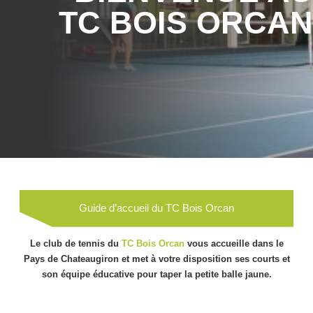
TC BOIS ORCAN
Guide d’accueil du TC Bois Orcan
Le club de tennis du
TC Bois Orcan
vous accueille dans le
Pays de Chateaugiron et met à votre disposition ses courts et
son équipe éducative pour taper la petite balle jaune.