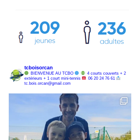
tcboisorcan
BIENVENUE AU TCBO
4 courts couverts + 2
extérieurs + 1 court mini-tennis
06 20 24 76 61
tc.bois.orcan@gmail.com