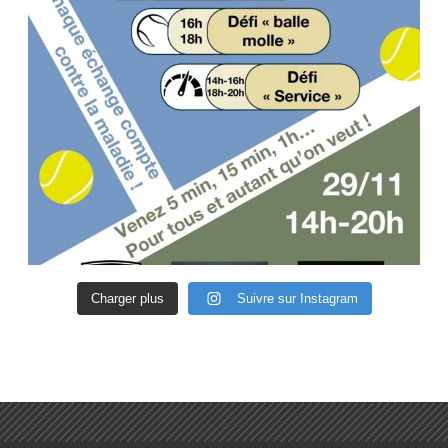
Charger plus
Suivre sur Instagram